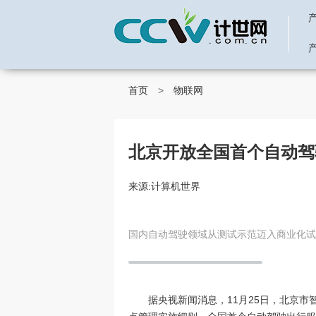
首页
>
物联网
北京开放全国首个自动驾
来源:计算机世界
国内自动驾驶领域从测试示范迈入商业化试
据央视新闻消息，11月25日，北京