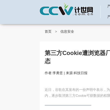
首页
>
信息安全
第三方Cookie遭浏览
态
作者:李勇坚 | 来源:科技日报
近日，谷歌在其发布的一份声明中表示，为了
内，逐步取消第三方Cookie可获数据的权