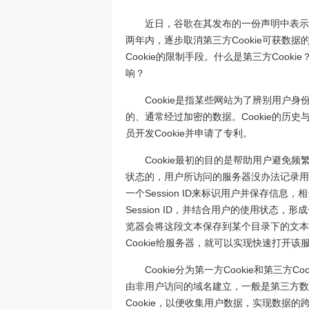
近日，谷歌在其发布的一份声明中表示
两年内，逐步取消第三方Cookie可获数
Cookie的限制手段。什么是第三方Cook
响？
Cookie是指某些网站为了辨别用户身
的、通常经过加密的数据。Cookie的历史
员开发Cookie并申请了专利。
Cookie最初的目的是帮助用户避免
状态的，用户所访问的服务器没办法记录用
一个Session ID来标识用户并保存信
Session ID，并结合用户的使用状态，形
览器会将这段文本保存到某个目录下的文本文
Cookie给服务器，就可以实现快速打开
Cookie分为第一方Cookie和第三方
由非用户访问的域名建立，一般是第三方数
Cookie，以便收集用户数据，实现数据