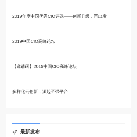
2019年度中国优秀CIO评选——创新升级，再出发
2019中国CIO高峰论坛
【邀请函】2019中国CIO高峰论坛
多样化云创新，源起至强平台
最新发布