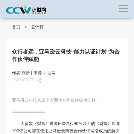
首页
>
云计算
众行者远，亚马逊云科技“能力认证计划”为合
作伙伴赋能
作者:刘沙 | 来源:计世网
2021-08-05
亚马逊云科技从四个方面为合作伙伴提供支持。
大多数《财富》世界500强和90％以上的《财富》世界
100强公司都在使用亚马逊云科技合作伙伴网络成员的解决