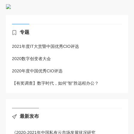
专题
2021年度IT大赏暨中国优秀CIO评选
2020数字创变者大会
2020年度中国优秀CIO评选
【有奖调查】数字时代，如何“智”胜远程办公？
最新发布
《2020-2021年中国私有云市场发展状况研究