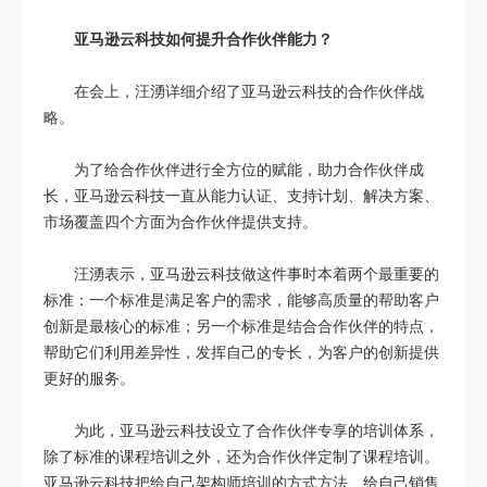
亚马逊云科技如何提升合作伙伴能力？
在会上，汪湧详细介绍了亚马逊云科技的合作伙伴战
略。
为了给合作伙伴进行全方位的赋能，助力合作伙伴成
长，亚马逊云科技一直从能力认证、支持计划、解决方案、
市场覆盖四个方面为合作伙伴提供支持。
汪湧表示，亚马逊云科技做这件事时本着两个最重要的
标准：一个标准是满足客户的需求，能够高质量的帮助客户
创新是最核心的标准；另一个标准是结合合作伙伴的特点，
帮助它们利用差异性，发挥自己的专长，为客户的创新提供
更好的服务。
为此，亚马逊云科技设立了合作伙伴专享的培训体系，
除了标准的课程培训之外，还为合作伙伴定制了课程培训。
亚马逊云科技把给自己架构师培训的方式方法、给自己销售