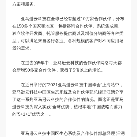
方案和服务。
亚马逊云科技在全球已经有超过10万家合作伙伴，分布
在150多个国家和地区，包括咨询合作伙伴、系统集成商、
独立软件开发商、托管服务提供商以及增值分销商等各种类
型，可以满足来自各行各业、各种规模的客户对不同应用场
景的需求。
在过去的5年中，亚马逊云科技的合作伙伴网络每天都
会新增50多家合作伙伴，获得了5倍以上的增长。
在近日举行的"2021亚马逊云科技中国峰会"上海站中，
亚马逊云科技中国区生态系统及合作伙伴部总经理汪湧分享
了这一系列亚马逊云科技的合作伙伴的情况。而这正是亚马
逊云科技为深入实践"全球优势，植根本地"中国战略而蓄力
的"5+1+1"优势之一。
亚马逊云科技中国区生态系统及合作伙伴部总经理 汪湧