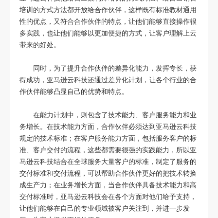
培训的方式方法都开放给合作伙伴，这样既有标准教材通用
性的优点，又符合合作伙伴的特点，让他们能够直接操作很
多实践，也让他们能够以更加便捷的方式，让客户理解上云
带来的好处。
同时，为了提升合作伙伴的差异化能力，发挥专长，获
得成功，亚马逊云科技还通过差异化计划，让各个行业的合
作伙伴能够凸显自己的优势和特点。
在能力计划中，则包含了技术能力、客户服务能力和业
务增长。在技术能力方面，合作伙伴必须达到亚马逊云科技
规定的技术标准；在客户服务能力方面，包括服务客户的标
准、客户交付的流程，这些都需要很强的实践能力，所以亚
马逊云科技结合在全球服务大量客户的标准，制定了服务的
交付标准和交付流程，可以帮助合作伙伴更好的把技术转换
成生产力；在业务增长方面，当合作伙伴具备技术能力和高
交付标准时，亚马逊云科技会在各个方面对他们给予支持，
让他们能够在自己的专业领域被客户关注到，并进一步发