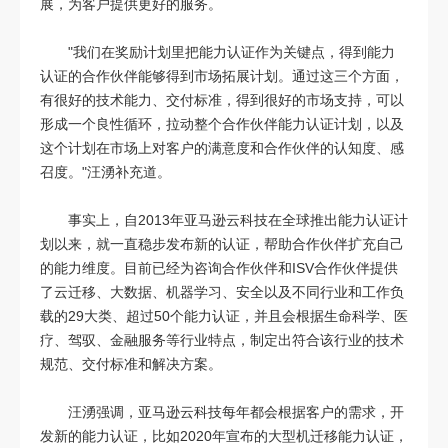
展，为客户提供更好的服务。
"我们在奖励计划里把能力认证作为关键点，得到能力
认证的合作伙伴能够得到市场拓展计划。通过这三个方面，
有很好的技术能力、交付标准，得到很好的市场支持，可以
形成一个良性循环，拉动整个合作伙伴能力认证计划，以及
这个计划在市场上对客户的满意度和合作伙伴的认知度、感
召度。"汪湧补充道。
事实上，自2013年亚马逊云科技在全球推出能力认证计
划以来，就一直稳步发布新的认证，帮助合作伙伴扩充自己
的能力维度。目前已经为咨询合作伙伴和ISV合作伙伴提供
了云迁移、大数据、机器学习、安全以及不同行业和工作负
载的29大类、超过50个能力认证，并且会根据生命科学、医
疗、驾驭、金融服务等行业特点，制定出符合该行业的技术
规范、交付标准和解决方案。
汪湧强调，亚马逊云科技每年都会根据客户的需求，开
发新的能力认证，比如2020年宣布的大型机迁移能力认证，