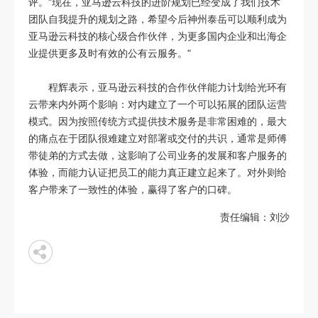
评。"现在，亚马逊云科技的进阶规划已经变成了我们技术
团队自我提升的规划之路，希望今后神州泰岳可以顺利成为
亚马逊云科技的核心级合作伙伴，为更多国内企业和出海企
业提供更多及时有效的公有云服务。"
程辉表示，亚马逊云科技的合作伙伴能力计划给光环有
云带来内外两个影响：对内建立了一个可以拓展的团队运营
模式。因为按照传统方式提供技术服务是非常困难的，最大
的痛点在于团队很难建立对部署或交付的共识，通常是师傅
带徒弟的方式去做，这影响了公司业务的发展和客户服务的
体验，而能力认证把员工的能力真正建立起来了。对外则给
客户带来了一致性的体验，赢得了客户的口碑。
责任编辑：刘沙