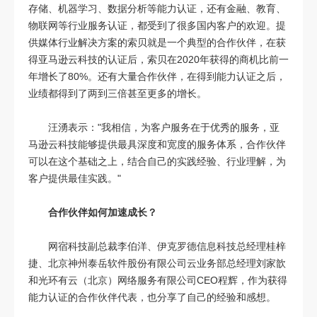
存储、机器学习、数据分析等能力认证，还有金融、教育、
物联网等行业服务认证，都受到了很多国内客户的欢迎。提
供媒体行业解决方案的索贝就是一个典型的合作伙伴，在获
得亚马逊云科技的认证后，索贝在2020年获得的商机比前一
年增长了80%。还有大量合作伙伴，在得到能力认证之后，
业绩都得到了两到三倍甚至更多的增长。
汪湧表示："我相信，为客户服务在于优秀的服务，亚
马逊云科技能够提供最具深度和宽度的服务体系，合作伙伴
可以在这个基础之上，结合自己的实践经验、行业理解，为
客户提供最佳实践。"
合作伙伴如何加速成长？
网宿科技副总裁李伯洋、伊克罗德信息科技总经理桂梓
捷、北京神州泰岳软件股份有限公司云业务部总经理刘家歆
和光环有云（北京）网络服务有限公司CEO程辉，作为获得
能力认证的合作伙伴代表，也分享了自己的经验和感想。