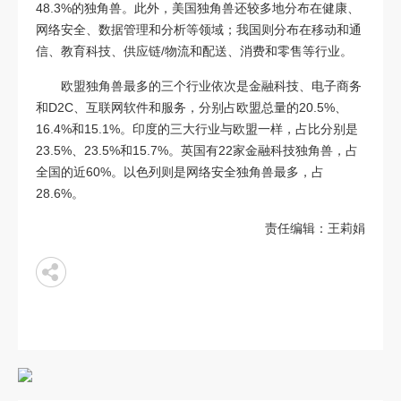
48.3%的独角兽。此外，美国独角兽还较多地分布在健康、
网络安全、数据管理和分析等领域；我国则分布在移动和通
信、教育科技、供应链/物流和配送、消费和零售等行业。
欧盟独角兽最多的三个行业依次是金融科技、电子商务
和D2C、互联网软件和服务，分别占欧盟总量的20.5%、
16.4%和15.1%。印度的三大行业与欧盟一样，占比分别是
23.5%、23.5%和15.7%。英国有22家金融科技独角兽，占
全国的近60%。以色列则是网络安全独角兽最多，占
28.6%。
责任编辑：王莉娟