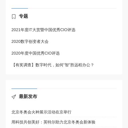
专题
2021年度IT大赏暨中国优秀CIO评选
2020数字创变者大会
2020年度中国优秀CIO评选
【有奖调查】数字时代，如何“智”胜远程办公？
最新发布
北京冬奥会火种展示活动在京举行
用科技共创美好：英特尔助力北京冬奥会新体验