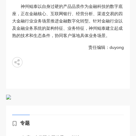
神州鲲泰以自身过硬的产品品质作为金融科技的数字底
座，正在金融核心、互联网银行、经营分析、渠道交易的四
大金融行业业务场景推进金融数字化转型。针对金融行业以
及金融业务系统的架构特征、业务特征，神州鲲泰建立起成
熟的技术和生态条件，协同客户落地具体业务场景。
责任编辑：duyong
专题