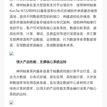
求。神州鲲泰在某大型国有支付平台项目中，使用神州鲲泰
KunTai R722和R522服务器和分布式存储软件来搭建存储资
源池，提供不同数据类型的的接口，构建虚拟化存储池、数
据库存储池和裸设备存储池等分布式架构。借助神州鲲泰打
造的平台，客户可对现有核心业务系统、数据分析系统、虚
拟化环境、计算、测试、交易监控等进行深度改造，并汇聚
互联网资源和产品数据、运营数据、行为数据等各类数据资
源，实现数据资源融合，形成数据服务体系。
强大产品性能，支撑核心系统运转
神州鲲泰系列服务器基于鲲鹏高性能计算平台打造，适
合为大数据、分布式存储、原生应用、高性能计算，大并发
和数据库等应用高效加速，旨在满足数据中心多样性计算、
绿色计算的需求，以强大的产品性能支撑金融行业客户核心
系统的运转。