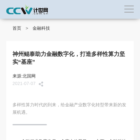
首页
>
金融科技
神州鲲泰助力金融数字化，打造多样性算力坚
实“基座”
来源:北国网
2021-07-07
多样性算力时代的到来，给金融产业数字化转型带来新的发
展机遇。