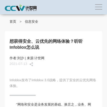
首页
>
信息安全
想获得安全、云优先的网络体验？听听
Infoblox怎么说
作者:刘沙 | 来源:计世网
2021-07-13
Infoblox发布了Infoblox 3.0战略，提供了安全的云优先网络
体验。
“网络和安全是业务发展的基础。换言之，业务、网