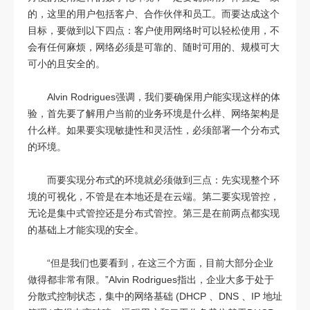
的，这里的用户包括客户、合作伙伴和员工。而要达成这个
目标，要做到以下四点：客户使用网络时可以轻松使用，不
会有任何麻烦，网络必须是可靠的、随时可用的、规模可大
可小的且安全的。
Alvin Rodrigues强调，我们要确保用户能实现这样的体
验，首先要了解用户当前的业务环境是什么样、网络架构是
什么样。如果要实现敏捷性和灵活性，必须部署一个分布式
的环境。
而要实现分布式的环境就必须做到三点：先实现整个环
境的可视化，不管是在本地还是在云端。第二要实现管控，
无论是集中式管控还是分布式管控。第三是在前两点都实现
的基础上才能实现的安全。
“但是我们也要看到，在这三个方面，目前大部分企业
做得都非常有限。”Alvin Rodrigues指出，企业大多于处于
分散式控制状态，集中的网络基础 (DHCP 、DNS 、IP 地址