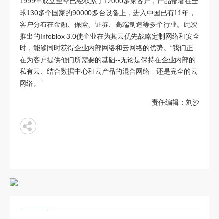
1999年成立至今已经积累了12000多家客户，产品部署在全
球130多个国家的90000多台设备上，进入中国已有11年，
客户分布在金融、保险、证券、高端制造等多个行业。此次
推出的Infoblox 3.0使企业在为其云优先战略定制网络和安全
时，能够同时获得企业内部网络和云网络的优势。“我们正
在为客户提供他们所需要的基础--无论是保持在企业内部的
私有云、结合数据中心和云产品的混合网络，还是完全的云
网络。”
责任编辑：刘沙