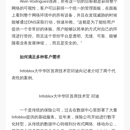
Alvin Rodrigues强调，所有这一切的目标都是获得整个
网络的可视性，客户可以获得一个统一的管理面板，在面板
上看到整个网络环境中的所有设备，并且在发现威胁的时候
能够通过DNS采取行动，快速补救。“这都是为了能给用户
提供一个非常好的体验。用户能够以简单的方式对自己的环
境进行管控。而且这个管控平台是透明、无缝、可靠、能够
随着业务发展伸缩，，而且是安全的。”
如何满足多种客户需求
Infoblox大中华区首席技术官邱迪向记者介绍了两个代
表性的案例。
Infoblox大中华区首席技术官 邱迪
一个是传统的保险公司，过去在数据中心里部署了大量
Infoblox提供的基础服务。近年来，保险公司开始进行数字
化转型，从传统的数据中心转移到分布式网络、移动办公，