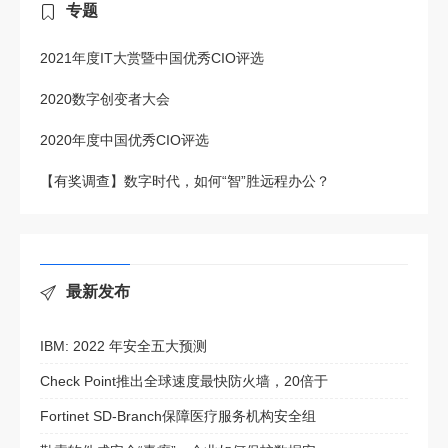
专题
2021年度IT大赏暨中国优秀CIO评选
2020数字创变者大会
2020年度中国优秀CIO评选
【有奖调查】数字时代，如何“智”胜远程办公？
最新发布
IBM: 2022 年安全五大预测
Check Point推出全球速度最快防火墙，20倍于
Fortinet SD-Branch保障医疗服务机构安全组