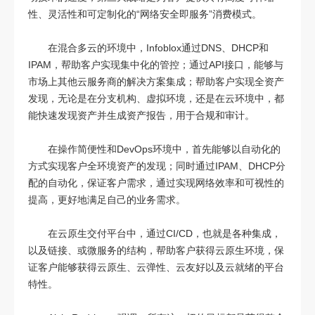
性、灵活性和可定制化的“网络安全即服务”消费模式。
在混合多云的环境中，Infoblox通过DNS、DHCP和
IPAM，帮助客户实现集中化的管控；通过API接口，能够与
市场上其他云服务商的解决方案集成；帮助客户实现全资产
发现，无论是在分支机构、虚拟环境，还是在云环境中，都
能快速发现资产并生成资产报告，用于合规和审计。
在操作简便性和DevOps环境中，首先能够以自动化的
方式实现客户全环境资产的发现；同时通过IPAM、DHCP分
配的自动化，保证客户需求，通过实现网络效率和可视性的
提高，更好地满足自己的业务需求。
在云原生交付平台中，通过CI/CD，也就是各种集成，
以及链接、或微服务的结构，帮助客户获得云原生环境，保
证客户能够获得云原生、云弹性、云友好以及云就绪的平台
特性。