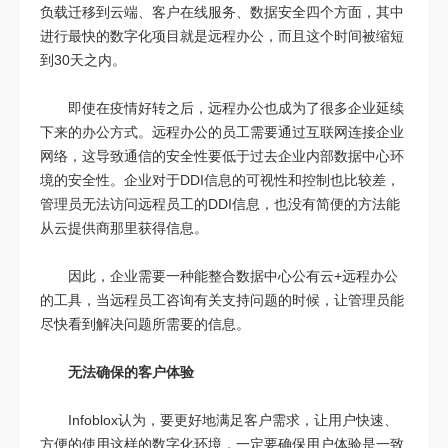
负载迁移到云端、客户在线服务、数据安全四个方面，其中
进行最快的数字化项目就是远程办公，而且这个时间被缩短
到30天之内。
即使在疫情好转之后，远程办公也成为了很多企业延续
下来的办公方式。远程办公的员工需要通过互联网连接企业
网络，这导致通信的安全性要低于过去企业内部数据中心环
境的安全性。企业对于DDI信息的可视性和控制也比较差，
管理员无法访问远程员工的DDI信息，也没有简便的方法能
从云提供商那里获得信息。
因此，企业需要一种能整合数据中心公有云+远程办公
的工具，当远程员工咨询有关支持问题的时候，让管理员能
尽快看到解决问题所需要的信息。
无法确保的客户体验
Infoblox认为，要更好地满足客户需求，让用户快速、
方便的使用这样的数字化环境，一定要确保用户体验是一致