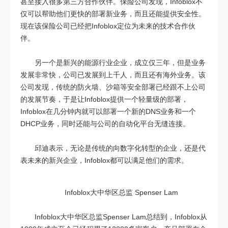
甚至接入很多第三方合作伙伴。保险公司发现，Infoblox不
仅可以帮助他们更快的部署新业务，而且还能提供安全性。
现在该保险公司已经把Infoblox定位为未来的技术合作伙
伴。
另一个是新兴的能源行业企业，成立仅三年，但是业务
发展非常快，公司已发展到上千人，而且还有海外业务。该
公司发现，传统的防火墙、沙箱等安全部署已经跟不上公司
的发展节奏，于是让Infoblox提供一个轻量级的部署，
Infoblox在几分钟内就可以部署一个新的DNS业务和一个
DHCP业务，同时还能与公司的自动化平台无缝连接。
邱迪表示，无论是传统的向数字化转型的企业，还是代
表未来的新兴企业，Infoblox都可以满足他们的需求。
Infoblox大中华区总监 Spenser Lam
Infoblox大中华区总监Spenser Lam总结到，Infoblox从