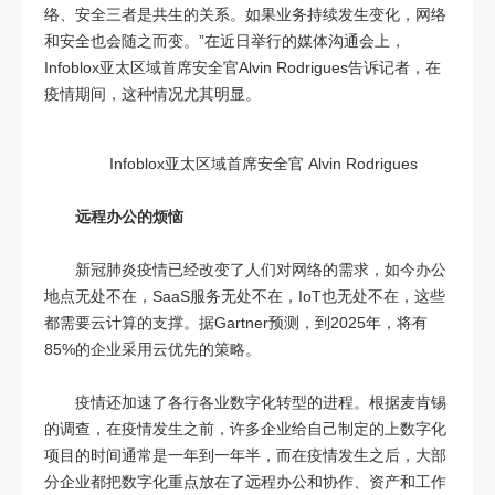
络、安全三者是共生的关系。如果业务持续发生变化，网络
和安全也会随之而变。”在近日举行的媒体沟通会上，
Infoblox亚太区域首席安全官Alvin Rodrigues告诉记者，在
疫情期间，这种情况尤其明显。
Infoblox亚太区域首席安全官 Alvin Rodrigues
远程办公的烦恼
新冠肺炎疫情已经改变了人们对网络的需求，如今办公
地点无处不在，SaaS服务无处不在，IoT也无处不在，这些
都需要云计算的支撑。据Gartner预测，到2025年，将有
85%的企业采用云优先的策略。
疫情还加速了各行各业数字化转型的进程。根据麦肯锡
的调查，在疫情发生之前，许多企业给自己制定的上数字化
项目的时间通常是一年到一年半，而在疫情发生之后，大部
分企业都把数字化重点放在了远程办公和协作、资产和工作